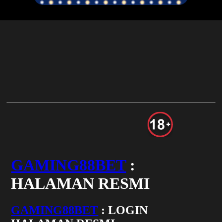
GAMING88BET
:
HALAMAN RESMI
GAMING88BET
: LOGIN